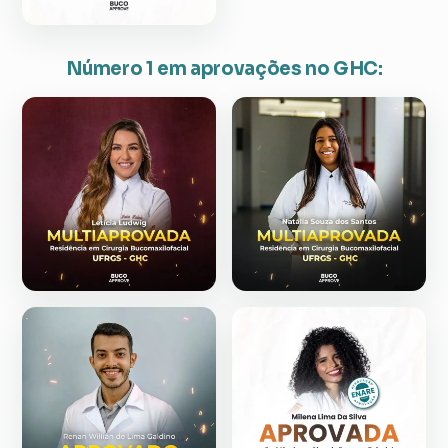
Número 1 em aprovações no GHC: