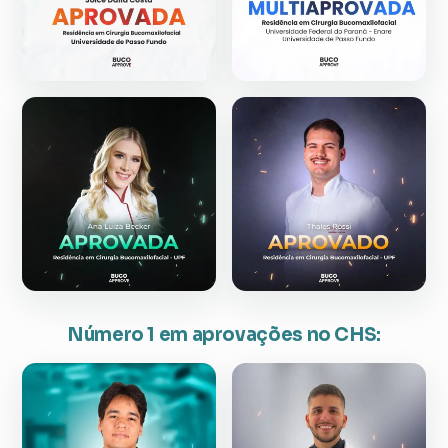
Número 1 em aprovações no CHS: