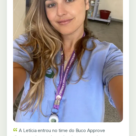
A Letícia entrou no time do Buco Approve