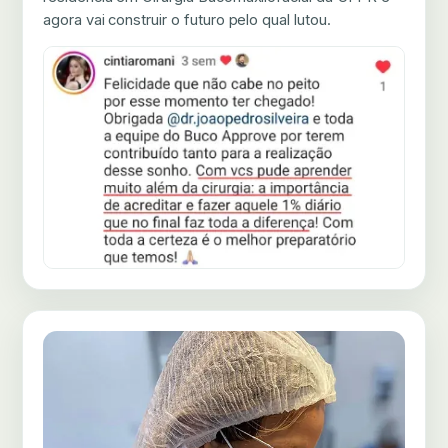
agora vai construir o futuro pelo qual lutou.