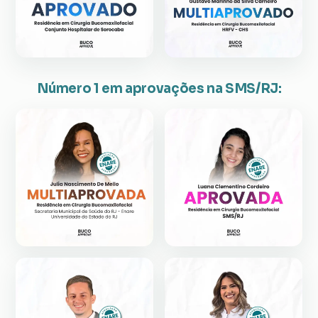
Número 1 em aprovações na SMS/RJ: