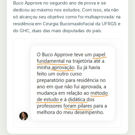
Buco Approve no segundo ano de prova e se
dedicou ao máximo nos estudos. Com isso, ela não
só alcançou seu objetivo como foi multiaprovada: na
residência em Cirurgia Bucomaxilofacial da UFRGS e
do GHC, duas das mais disputadas do país.