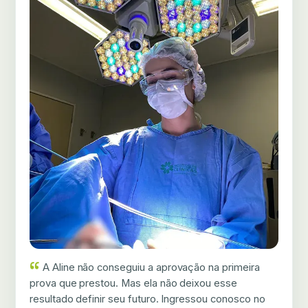
A Aline não conseguiu a aprovação na primeira
prova que prestou. Mas ela não deixou esse
resultado definir seu futuro. Ingressou conosco no