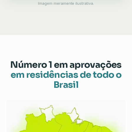
Imagem meramente ilustrativa.
Número 1 em aprovações
em residências de todo o
Brasil