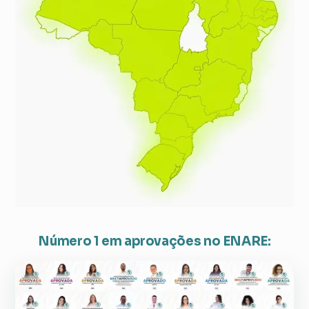
Número 1 em aprovações no ENARE: