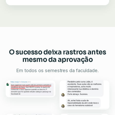
O sucesso deixa rastros antes
mesmo da aprovação
Em todos os semestres da faculdade.