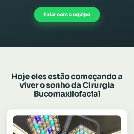
Falar com a equipe
Hoje eles estão começando a
viver o sonho da Cirurgia
Bucomaxilofacial