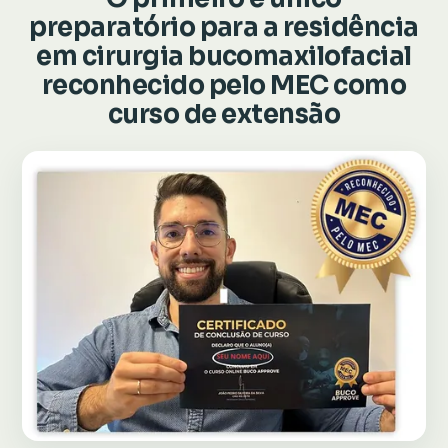
preparatório para a residência
em cirurgia bucomaxilofacial
reconhecido pelo MEC como
curso de extensão