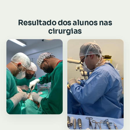
Resultado dos alunos nas
cirurgias