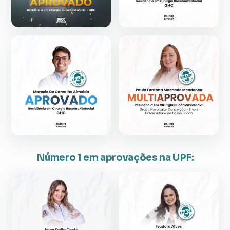
Número 1 em aprovações na UPF: