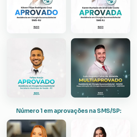
Número 1 em aprovações na SMS/SP: