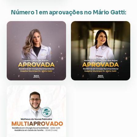
Número 1 em aprovações no Mário Gatti: