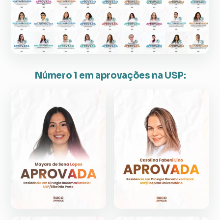
Número 1 em aprovações na USP: