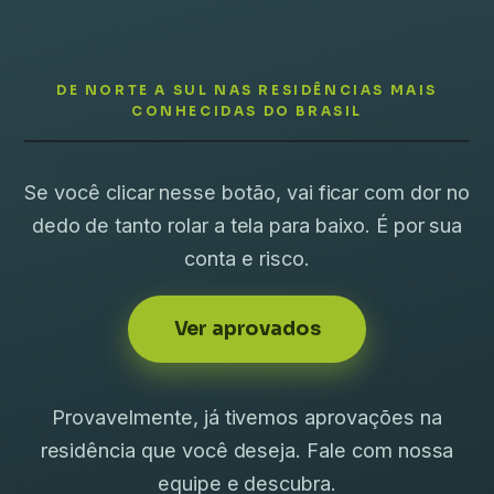
DE NORTE A SUL NAS RESIDÊNCIAS MAIS
DEPOIMENTOS
CONHECIDAS DO BRASIL
Se você clicar nesse botão, vai ficar com dor no
dedo de tanto rolar a tela para baixo. É por sua
conta e risco.
Ver aprovados
Provavelmente, já tivemos aprovações na
residência que você deseja. Fale com nossa
equipe e descubra.