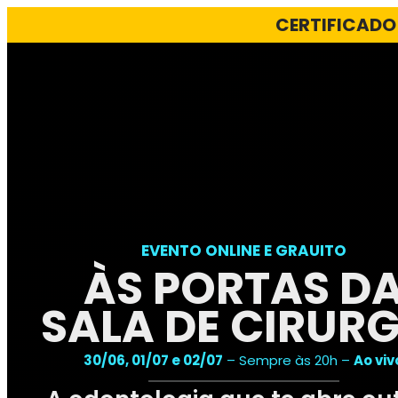
CERTIFICADO
EVENTO ONLINE E GRAUITO
ÀS PORTAS D
SALA DE CIRURG
30/06, 01/07 e 02/07
– Sempre às 20h –
Ao viv