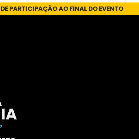
 DE PARTICIPAÇÃO AO FINAL DO EVENTO
A
IA
o