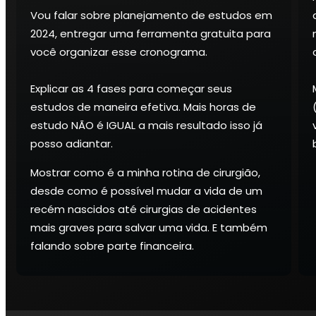
Vou falar sobre planejamento de estudos em
2024, entregar uma ferramenta gratuita para
você organizar esse cronograma.
Explicar as 4 fases para começar seus
estudos de maneira efetiva. Mais horas de
estudo NÃO é IGUAL a mais resultado isso já
posso adiantar.
Mostrar como é a minha rotina de cirurgião,
desde como é possível mudar a vida de um
recém nascidos até cirurgias de acidentes
mais graves para salvar uma vida. E também
falando sobre parte financeira.