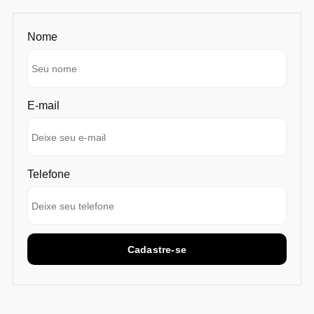
Nome
E-mail
Telefone
Cadastre-se