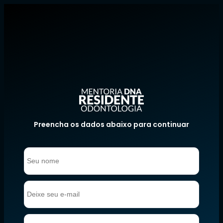
Preencha os dados abaixo para continuar