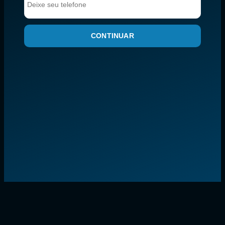
CONTINUAR