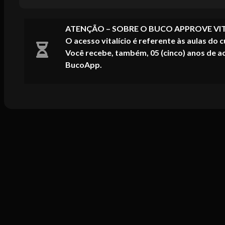
ATENÇÃO – SOBRE O BUCO APPROVE VIT
O acesso vitalício é referente às aulas do 
Você recebe, também, 05 (cinco) anos de a
BucoApp.