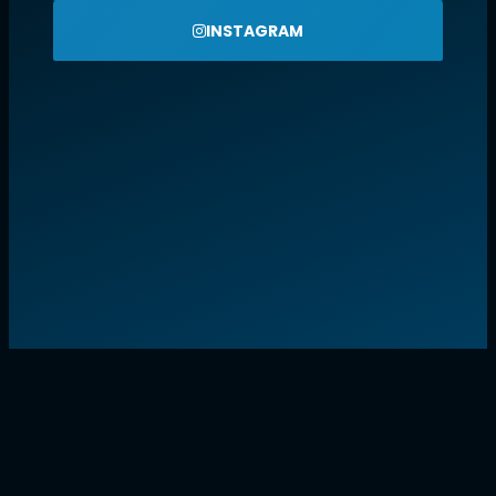
INSTAGRAM